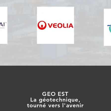
GEO EST
La géotechnique,
tourné vers l'avenir