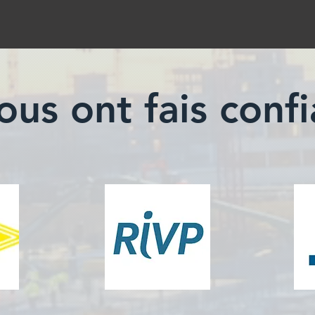
nous ont fais conf