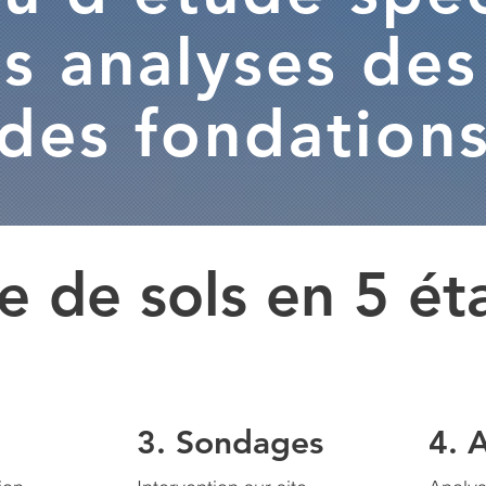
s analyses des
des fondation
e de sols en 5 ét
3. Sondages
4. 